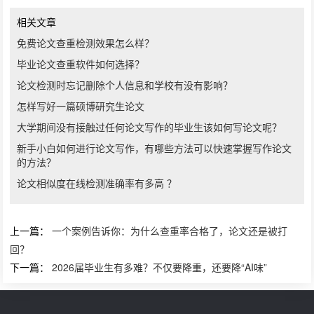
相关文章
免费论文查重检测效果怎么样？
毕业论文查重软件如何选择？
论文检测时忘记删除个人信息和学校有没有影响？
怎样写好一篇硕博研究生论文
大学期间没有接触过任何论文写作的毕业生该如何写论文呢？
新手小白如何进行论文写作，有哪些方法可以快速掌握写作论文
的方法？
论文相似度在线检测准确率有多高 ？
上一篇：
一个案例告诉你：为什么查重率合格了，论文还是被打
回？
下一篇：
2026届毕业生有多难？不仅要降重，还要降“AI味”