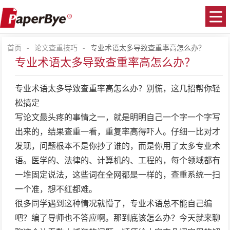
首页
-
论文查重技巧
-
专业术语太多导致查重率高怎么办？
专业术语太多导致查重率高怎么办？
专业术语太多导致查重率高怎么办？别慌，这几招帮你轻
松搞定
写论文最头疼的事情之一，就是明明自己一个字一个字写
出来的，结果查重一看，重复率高得吓人。仔细一比对才
发现，问题根本不是你抄了谁的，而是你用了太多专业术
语。医学的、法律的、计算机的、工程的，每个领域都有
一堆固定说法，这些词在全网都是一样的，查重系统一扫
一个准，想不红都难。
很多同学遇到这种情况就懵了，专业术语总不能自己编
吧？编了导师也不答应啊。那到底该怎么办？今天就来聊