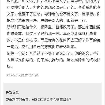
说到底，论文这东西，核心不是文字，是思想。你的文字
可以模仿别人，但你的思想必须是自己的。查重系统能查
文字，但查不了思想。导师看的也不是文字，是思想。你
把文字洗得再干净，思想是别人的，那就是不行。
所以别再迷信什么一键降重、智能改写了。那些东西能帮
你过查重，但过不了导师那一关。真正能让你顺利毕业
的，不是什么技巧，而是你真的花时间去理解了你写的每
一句话，然后用自己的方式把它表达出来。
记住一句话：查重过了不等于论文过了。你的论文，得让
人觉得是你写的，而不是机器改的。这才是降重的终极目
标。
2026-05-23 21:34:28
最新文章
查重制度的未来：AIGC检测会不会彻底消失？