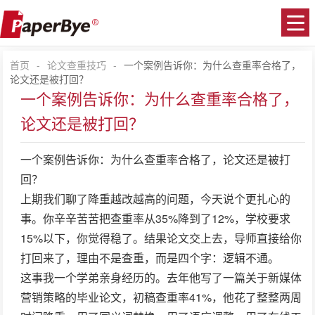
首页
-
论文查重技巧
-
一个案例告诉你：为什么查重率合格了，
论文还是被打回？
一个案例告诉你：为什么查重率合格了，
论文还是被打回？
一个案例告诉你：为什么查重率合格了，论文还是被打
回？
上期我们聊了降重越改越高的问题，今天说个更扎心的
事。你辛辛苦苦把查重率从35%降到了12%，学校要求
15%以下，你觉得稳了。结果论文交上去，导师直接给你
打回来了，理由不是查重，而是四个字：逻辑不通。
这事我一个学弟亲身经历的。去年他写了一篇关于新媒体
营销策略的毕业论文，初稿查重率41%，他花了整整两周