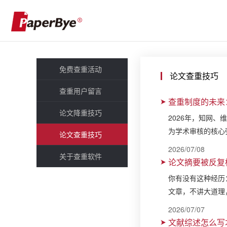
免费查重活动
论文查重技巧
查重用户留言
查重制度的未来
论文降重技巧
2026年，知网、
为学术审核的核心
论文查重技巧
2026/07/08
关于查重软件
论文摘要被反复
你有没有这种经历
文章，不讲大道理
2026/07/07
文献综述怎么写