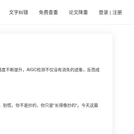
文字纠错
免费查重
论文降重
登录
注册
|
精度不断提升，AIGC检测不仅没有消失的迹象，反而成
别慌，你不是抄的，你只是"长得像抄的"。今天这篇