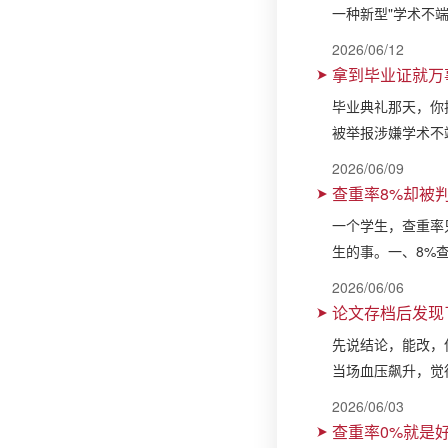
一种新型"学术不端
2026/06/12
拿到毕业证就万
毕业典礼那天，你
被举报涉嫌学术不
2026/06/09
查重率8%却被判
一个学生，查重率
生的事。一、8%
2026/06/06
论文存档后发现
先说结论，能改，
当场血压飙升，觉
2026/06/03
查重率0%就是