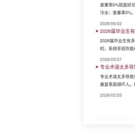
查重率0%就是好
冷水：查重率0%
2026/06/02
2026届毕业生
2026届毕业生有
的，系统非说你是
2026/05/27
专业术语太多导
专业术语太多导致
重复率高得吓人。
2026/05/25