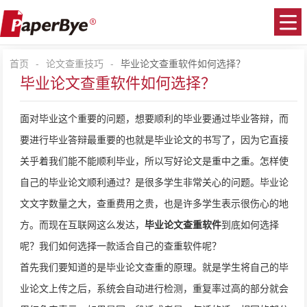
首页
-
论文查重技巧
-
毕业论文查重软件如何选择？
毕业论文查重软件如何选择？
面对毕业这个重要的问题，想要顺利的毕业要通过毕业答辩，而
要进行毕业答辩最重要的也就是毕业论文的书写了，因为它直接
关乎着我们能不能顺利毕业，所以写好论文是重中之重。怎样使
自己的毕业论文顺利通过？是很多学生非常关心的问题。毕业论
文文字数量之大，查重费用之贵，也是许多学生表示很伤心的地
方。而现在互联网这么发达，
毕业论文查重软件
到底如何选择
呢？我们如何选择一款适合自己的查重软件呢？
首先我们要知道的是毕业论文查重的原理。就是学生将自己的毕
业论文上传之后，系统会自动进行检测，重复率过高的部分就会