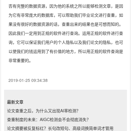
否有完整的数据资源，因为他的系统之所以能够检测文章，是因
为它有非常庞大的数据库，可以帮助我们毕业论文进行查重，如
果没有很好的数据资源的话，查重出来的结果也是可想而知的。
因此我们一定用到正规的软件进行查询。运用正规的软件进行查
询，它可以保证我们用户的个人隐私以及我们论文的隐私，也可
以使我们的钱运用到了有价值的地方，所以用正规的软件查询是
非常重要的。
2019-01-25 09:34:38
最新文章
论文查重之后，为什么又出现AI率检测？
查重制度的未来：AIGC检测会不会彻底消失？
论文摘要被反复标红？长句改短句、高级词换简单词才管用