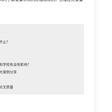
不止？
和学校有没有影响？
大案例分享
论文质量