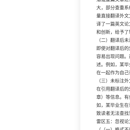
大，部分查重系
量直接翻译外文
译了一篇英文论
和创新，给予了
（二）翻译后未
即使对翻译后的
容易出现问题。
述。例如，某毕
在一起作为自己
（三）未标注外
在引用翻译后的
章）等信息。有
如，某毕业生在
致读者无法查找
雷区五：忽视论
（（一）格式不