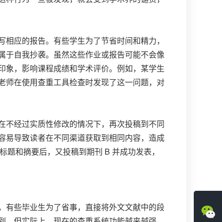
写相应的报告。有些学生为了节省时间和精力，
属于自我抄袭。虽然这些作业或报告可能不会像
印象，影响课程成绩和学术评价。例如，某学生
老师在使用查重工具检查时发现了这一问题，对
在不经过实质性修改的情况下，再次投稿到不同
容易导致读者在不同渠道获取到相同内容，造成
标题和摘要后，又投稿到期刊 B 并成功发表，
，有些毕业生为了省事，直接将外文文献中的段
到。但实际上，现在的查重系统功能越来越强