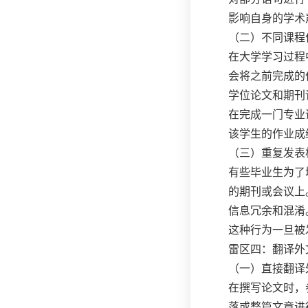
影响自身的学术
（二）不同课程
在大学学习过程
会将之前完成的
学位论文和期刊
在完成一门专业
该学生的作业成
（三）重复发表
有些毕业生为了
的期刊或会议上
信息冗余和混淆
这种行为一旦被
雷区四：翻译外
（一）直接翻译
在撰写论文时，
落或整篇文章进