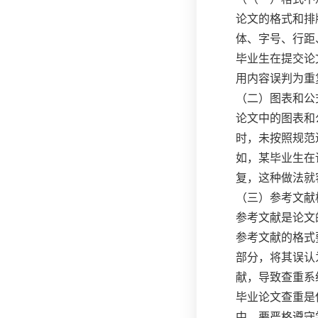
论文的格式和排
体、字号、行距
毕业生在提交论
用内容误判为重
（二）图表和公
论文中的图表和
时，未按照规范
如，某毕业生在
复，这种做法就
（三）参考文献
参考文献是论文
参考文献的格式要
部分，将其误认
献，导致查重系
毕业论文查重是
中，要严格遵守