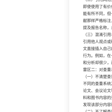
即使使用了有价
能有所不同，但
献那样严格标注
提及报告名称，
（三）混淆引用
引用他人观点或
文直接插入自己
行为。例如，在
和分析却很少，
雷区二：对查重
（一）不清楚查
不同的查重系统
论文、会议论文
料和图书内容的
发现该部分内容
（二）不了解查