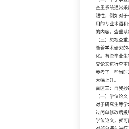
查重系统通常采
限性，例如对于
用的专业术语和
的内容，查重系
（三）忽视查重
随着学术研究的
化。有些毕业生
交论文进行查重
参考了一些当时
大幅上升。
雷区三：自我抄
（一）学位论文
对于研究生等学
过简单修改后投
学位论文，就可
对部分语句进行