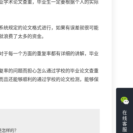
业学术论文查重，毕业生一定要根据个人的实际
系统规定的论文格式进行，如果有误差就很可能
就浪费了太多的资金。
对于每一个方面的重复率都有详细的讲解，毕业
复率的问题而担心怎么通过学校的毕业论文查重
而且还能够顺利的通过学校的论文检测，能够保
在
线
客
服
是怎样的？