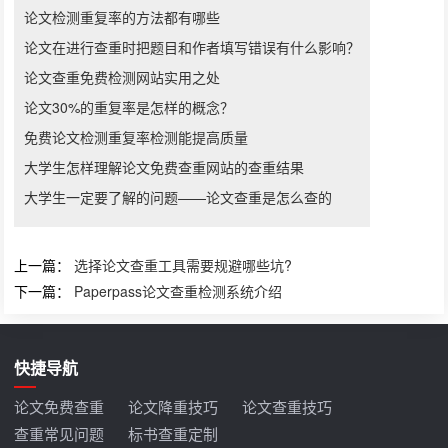
论文检测重复率的方法都有哪些
论文在进行查重时把题目和作者填写错误有什么影响？
论文查重免费检测网站实用之处
论文30%的重复率是怎样的概念？
免费论文检测重复率检测能提高质量
大学生怎样理解论文免费查重网站的查重结果
大学生一定要了解的问题——论文查重是怎么查的
上一篇：
选择论文查重工具需要规避哪些坑?
下一篇：
Paperpass论文查重检测系统介绍
快捷导航
论文免费查重
论文降重技巧
论文查重技巧
查重常见问题
标书查重定制