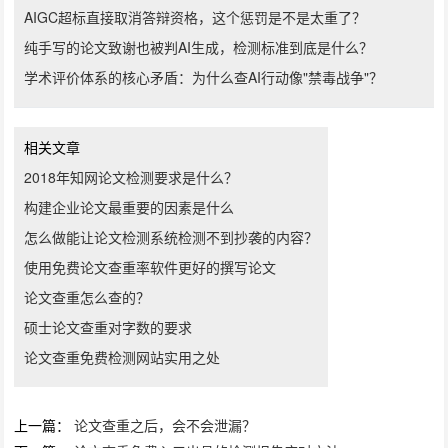
AIGC超标直接取消答辩资格，这个惩罚是不是太重了？
纯手写的论文致谢也被判AI生成，检测标准到底是什么？
学术评价体系的核心矛盾：为什么查AI行动像"禁毒战争"？
相关文章
2018年知网论文检测要求是什么？
构建企业论文最重要的因素是什么
怎么做能让论文检测系统检测不到抄袭的内容？
使用免费论文查重率软件更好的撰写论文
论文查重怎么查的？
硕士论文查重对字数的要求
论文查重免费检测网站实用之处
上一篇：
论文查重之后，会不会泄漏？