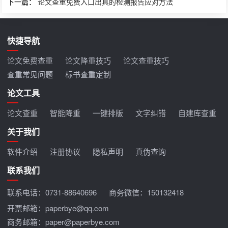
下一篇：
论文查重免费入口出具的检测报告应对方法
快捷导航
论文免费查重
论文降重技巧
论文查重技巧
查重常见问题
标书查重定制
论文工具
论文查重
智能降重
一键排版
文字纠错
自建库查重
关于我们
软件介绍
注册协议
隐私声明
真伪查询
联系我们
联系电话：
0731-88640696
商务微信：150132418
开票邮箱：paperbye@qq.com
商务邮箱：paper@paperbye.com