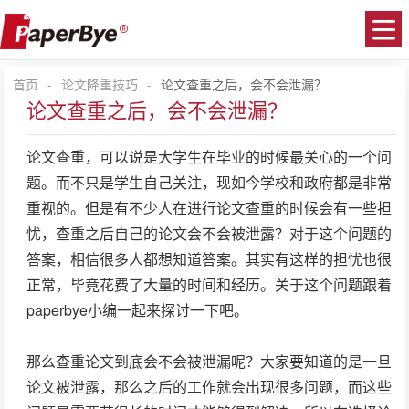
首页
-
论文降重技巧
-
论文查重之后，会不会泄漏？
论文查重之后，会不会泄漏？
论文查重，可以说是大学生在毕业的时候最关心的一个问
题。而不只是学生自己关注，现如今学校和政府都是非常
重视的。但是有不少人在进行论文查重的时候会有一些担
忧，查重之后自己的论文会不会被泄露？对于这个问题的
答案，相信很多人都想知道答案。其实有这样的担忧也很
正常，毕竟花费了大量的时间和经历。关于这个问题跟着
paperbye小编一起来探讨一下吧。
那么查重论文到底会不会被泄漏呢？大家要知道的是一旦
论文被泄露，那么之后的工作就会出现很多问题，而这些