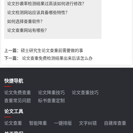
论文抄袭率检测结果过高该如何进行修改？
论文检测网站应该具备哪些特性？
如何选择查重软件？
论文查重网站有哪些？
上一篇：
​硕士研究生论文查重前需要做的事
下一篇：
论文查重免费检测结果出来后该怎么办
快捷导航
论文免费查重
论文降重技巧
论文查重技巧
查重常见问题
标书查重定制
论文工具
论文查重
智能降重
一键排版
文字纠错
自建库查重