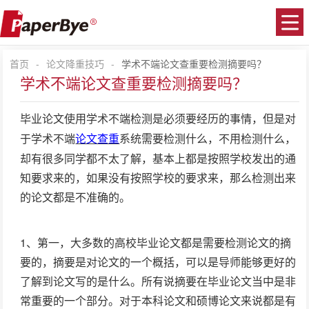
首页
-
论文降重技巧
-
学术不端论文查重要检测摘要吗？
学术不端论文查重要检测摘要吗？
毕业论文使用
检测是必须要经历的事情，但是对
学术不端
于
系统需要检测什么，不用检测什么，
学术不端
论文查重
却有很多同学都不太了解，基本上都是按照学校发出的通
知要求来的，如果没有按照学校的要求来，那么检测出来
的论文都是不准确的。
1、第一，大多数的高校毕业论文都是需要检测论文的摘
要的，摘要是对论文的一个概括，可以是导师能够更好的
了解到论文写的是什么。所有说摘要在毕业论文当中是非
常重要的一个部分。对于本科论文和硕博论文来说都是有