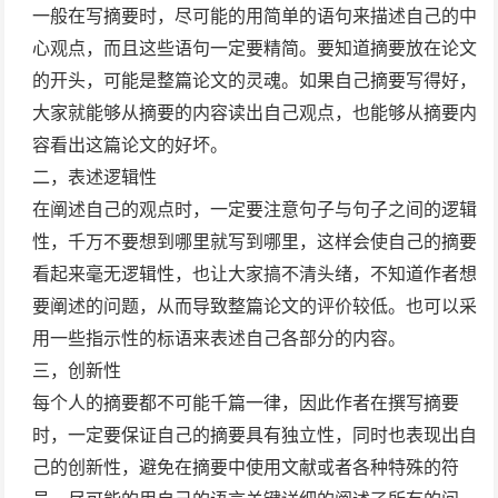
一般在写摘要时，尽可能的用简单的语句来描述自己的中
心观点，而且这些语句一定要精简。要知道摘要放在论文
的开头，可能是整篇论文的灵魂。如果自己摘要写得好，
大家就能够从摘要的内容读出自己观点，也能够从摘要内
容看出这篇论文的好坏。
二，表述逻辑性
在阐述自己的观点时，一定要注意句子与句子之间的逻辑
性，千万不要想到哪里就写到哪里，这样会使自己的摘要
看起来毫无逻辑性，也让大家搞不清头绪，不知道作者想
要阐述的问题，从而导致整篇论文的评价较低。也可以采
用一些指示性的标语来表述自己各部分的内容。
三，创新性
每个人的摘要都不可能千篇一律，因此作者在撰写摘要
时，一定要保证自己的摘要具有独立性，同时也表现出自
己的创新性，避免在摘要中使用文献或者各种特殊的符