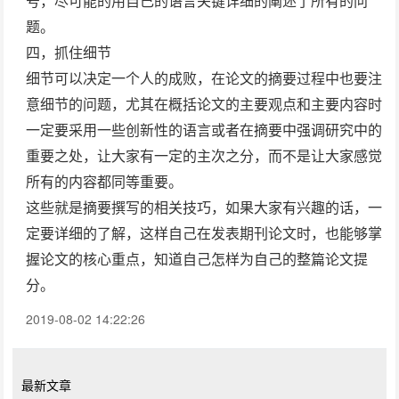
号，尽可能的用自己的语言关键详细的阐述了所有的问
题。
四，抓住细节
细节可以决定一个人的成败，在论文的摘要过程中也要注
意细节的问题，尤其在概括论文的主要观点和主要内容时
一定要采用一些创新性的语言或者在摘要中强调研究中的
重要之处，让大家有一定的主次之分，而不是让大家感觉
所有的内容都同等重要。
这些就是摘要撰写的相关技巧，如果大家有兴趣的话，一
定要详细的了解，这样自己在发表期刊论文时，也能够掌
握论文的核心重点，知道自己怎样为自己的整篇论文提
分。
2019-08-02 14:22:26
最新文章