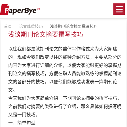
首页
-
论文降重技巧
-
浅谈期刊论文摘要撰写技巧
浅谈期刊论文摘要撰写技巧
以往我们都是就期刊论文的整体写作格式来为大家阐述
的，现如今我们改变以往的那种介绍方法，主要从部分的
内容为大家进行详细的介绍，以便大家能够更好的掌握期
刊论文的撰写技巧，方便在职人员能够熟练的掌握期刊论
文的各部分的技巧，以便他们能够成功发表一篇期刊论
文。
今天我们为大家简单介绍一下期刊论文摘要的撰写技巧，
之前我们对摘要的类型进行了介绍，那么具体如何撰写呢
又是一门技巧。
一，简单句型