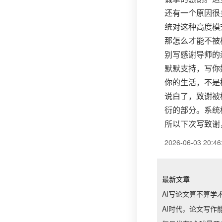
还有一个原因很
统对这种高度模
那怎么才能不被
别写感谢导师的
默默支持，写你
你的生活，不是
说白了，致谢被
衍的部分。系统
所以下次写致谢
2026-06-03 20:46
最新文章
AI写论文算不算学
AI时代，论文写作