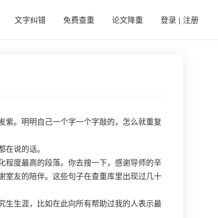
文字纠错
免费查重
论文降重
登录
注册
|
发紫。明明自己一个字一个字敲的，怎么就重复
都在说的话。
化程度最高的段落。你去搜一下，感谢导师的辛
谢室友的陪伴。这些句子在查重库里出现过几十
究生生涯，比如在此向所有帮助过我的人表示最