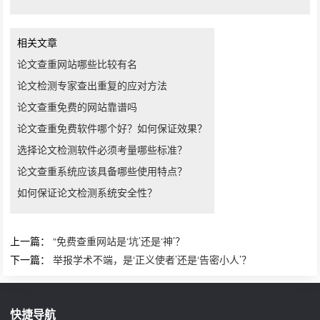
相关文章
论文查重网站哪些比较有名
论文检测专家查出重复的应对方法
论文查重免费的网站靠谱吗
论文查重免费软件哪个好？如何保证效果？
选择论文检测软件必须考量哪些标准？
论文查重系统应该具备哪些使用特点？
如何保证论文检测系统安全性？
上一篇：
“免费查重网站是‘坑’还是‘神’？
下一篇：
举报学术不端，是‘正义使者’还是‘告密小人’？
快捷导航