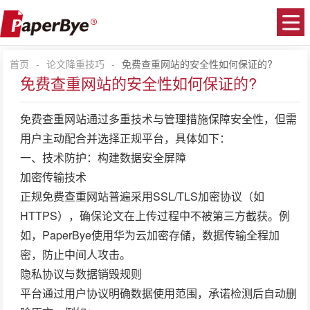
首页
-
论文降重技巧
-
免费查重网站的安全性如何保证的?
免费查重网站的安全性如何保证的?
免费查重网站通过多重技术与管理措施保障安全性，但需
用户主动配合并选择正规平台，具体如下：
一、技术防护：构建数据安全屏障
加密传输技术
正规免费查重网站普遍采用SSL/TLS加密协议（如
HTTPS），确保论文在上传过程中不被第三方截获。例
如，PaperBye使用华为云加密存储，数据传输全程加
密，防止中间人攻击。
隐私协议与数据销毁规则
平台通过用户协议明确数据使用范围，承诺检测后自动删