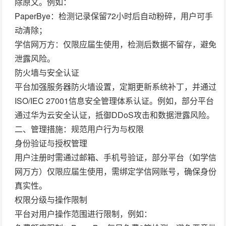
除原文。例如：
PaperBye
：检测记录保留72小时后自动粉碎，用户可手
动清除；
学信网万方
：仅限应届生使用，检测后数据不留存，避免
泄露风险。
防火墙与安全认证
平台加强服务器防火墙设置，定期更新系统补丁，并通过
ISO/IEC 27001信息安全管理体系认证。例如，部分平台
通过华为云安全认证，抵御DDoS攻击和数据泄露风险。
二、管理措施：规范用户行为与权限
身份验证与授权管理
用户注册时需通过邮箱、手机号验证，部分平台（如学信
网万方）仅限应届生使用，需绑定学信网账号，确保身份
真实性。
权限分级与操作限制
平台对用户操作范围进行限制，例如：