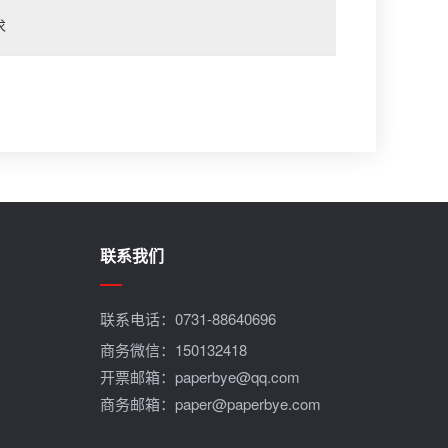
求
联系我们
联系电话：
0731-88640696
商务微信：150132418
开票邮箱：paperbye@qq.com
商务邮箱：paper@paperbye.com