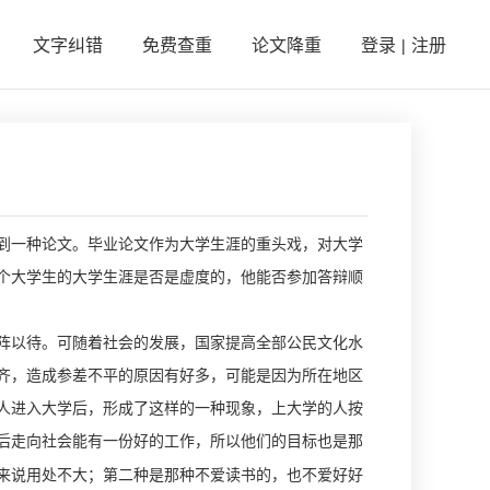
文字纠错
免费查重
论文降重
登录
注册
|
到一种论文。毕业论文作为大学生涯的重头戏，对大学
个大学生的大学生涯是否是虚度的，他能否参加答辩顺
阵以待。可随着社会的发展，国家提高全部公民文化水
齐，造成参差不平的原因有好多，可能是因为所在地区
人进入大学后，形成了这样的一种现象，上大学的人按
后走向社会能有一份好的工作，
所以他们的目标也是那
来说用处不大
；第二种是那种不爱读书的，也不爱好好