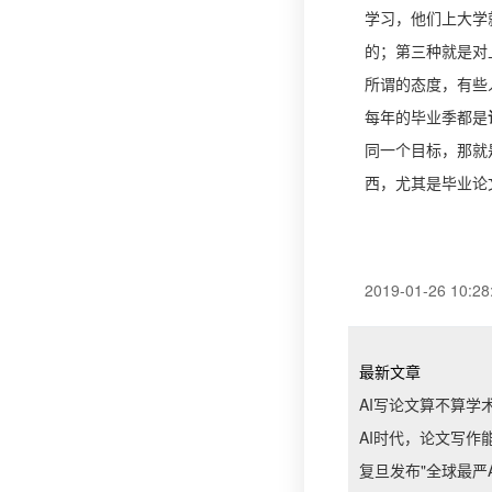
学习，他们上大学
的
；第三种就是对
所谓的态度，有些
每年的毕业季都是
同一个目标，那就
西，尤其是毕业论
2019-01-26 10:28
最新文章
AI写论文算不算学
AI时代，论文写作
复旦发布"全球最严