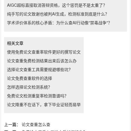
AIGC超标直接取消答辩资格，这个惩罚是不是太重了？
纯手写的论文致谢也被判AI生成，检测标准到底是什么？
学术评价体系的核心矛盾：为什么查AI行动像"禁毒战争"？
相关文章
使用免费论文查重率软件更好的撰写论文
论文查重免费检测结果出来后该怎么办
选择论文查重工具需要规避哪些坑?
论文免费查重软件的选择
怎样选择论文检测系统？
免费论文检测重复率检测靠谱吗？
论文降重不在话下，拿下毕业证轻而易举
上一篇：
论文查重怎么查