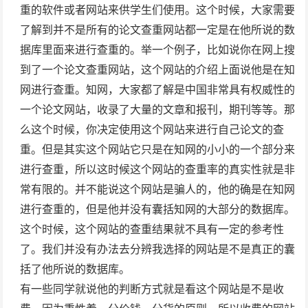
重的软件或者网站来供学生们使用。这个时候，大家需要
了解到并不是所有的
论文查重网站
都一定是在他所说的数
据库里面来进行查重的。举一个例子，比如说你在网上搜
到了一个
论文查重网站
，这个网站的介绍上面说他是在知
网进行查重。知网，大家都了解是中国非常具有权威性的
一个论文网站，收录了大量的文章和报刊，期刊等等。那
么这个时候，你决定使用这个网站来进行自己论文的查
重。但是其实这个网站它只是在知网的小小的一个部分来
进行查重，所以这时候这个网站的查重率的真实性就是非
常有限的。并不能说这个网站是骗人的，他的确是在知网
进行查重的，但是他并没有囊括知网的大部分的数据库。
这个时候，这个网站的查重结果就不具有一定的参考性
了。我们并没有办法去分辨我选择的网站是不是真正的囊
括了他所说的数据库。
有一些同学就说他的判断方式就是看这个网站是不是收