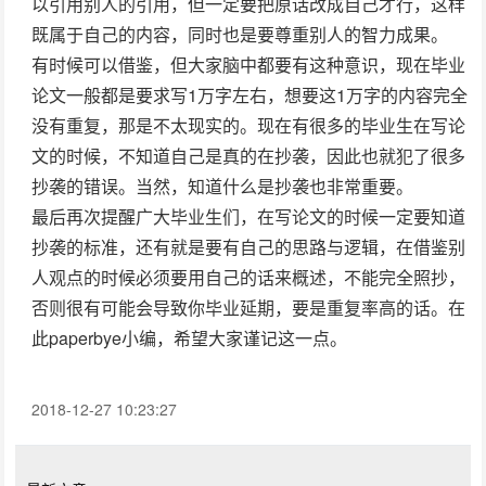
以引用别人的引用，但一定要把原话改成自己才行，这样
既属于自己的内容，同时也是要尊重别人的智力成果。
有时候可以借鉴，但大家脑中都要有这种意识，现在毕业
论文一般都是要求写1万字左右，想要这1万字的内容完全
没有重复，那是不太现实的。现在有很多的毕业生在写论
文的时候，不知道自己是真的在抄袭，因此也就犯了很多
抄袭的错误。当然，知道什么是抄袭也非常重要。
最后再次提醒广大毕业生们，在写论文的时候一定要知道
抄袭的标准，还有就是要有自己的思路与逻辑，在借鉴别
人观点的时候必须要用自己的话来概述，不能完全照抄，
否则很有可能会导致你毕业延期，要是重复率高的话。在
此paperbye小编，希望大家谨记这一点。
2018-12-27 10:23:27